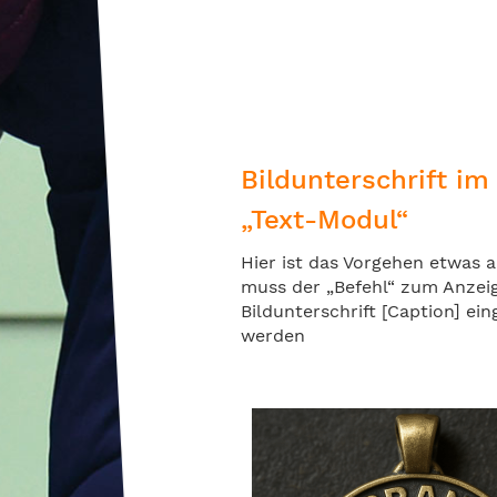
Bildunterschrift im
„Text-Modul“
Hier ist das Vorgehen etwas a
muss der „Befehl“ zum Anzei
Bildunterschrift [Caption] ei
werden