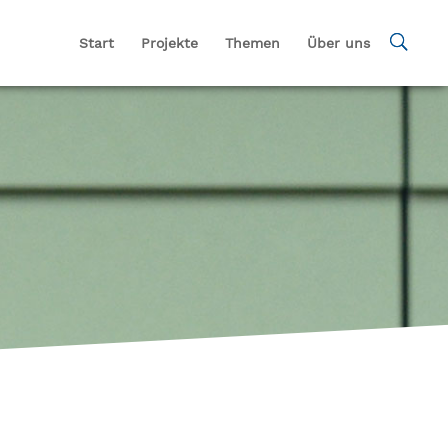
Start
Projekte
Themen
Über uns