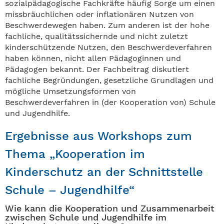
sozialpädagogische Fachkräfte häufig Sorge um einen
missbräuchlichen oder inflationären Nutzen von
Beschwerdewegen haben. Zum anderen ist der hohe
fachliche, qualitätssichernde und nicht zuletzt
kinderschützende Nutzen, den Beschwerdeverfahren
haben können, nicht allen Pädagoginnen und
Pädagogen bekannt. Der Fachbeitrag diskutiert
fachliche Begründungen, gesetzliche Grundlagen und
mögliche Umsetzungsformen von
Beschwerdeverfahren in (der Kooperation von) Schule
und Jugendhilfe.
Ergebnisse aus Workshops zum
Thema „Kooperation im
Kinderschutz an der Schnittstelle
Schule – Jugendhilfe“
Wie kann die Kooperation und Zusammenarbeit
zwischen Schule und Jugendhilfe im