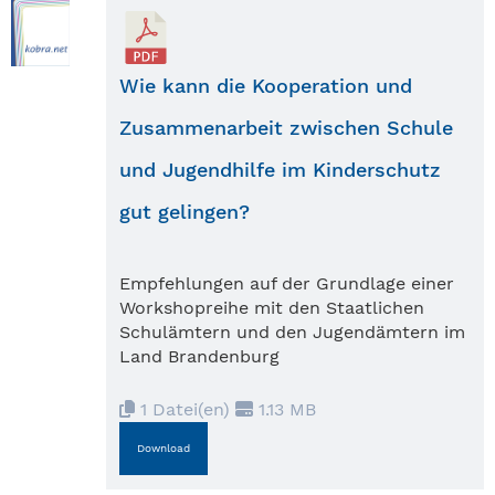
Wie kann die Kooperation und
Zusammenarbeit zwischen Schule
und Jugendhilfe im Kinderschutz
gut gelingen?
Empfehlungen auf der Grundlage einer
Workshopreihe mit den Staatlichen
Schulämtern und den Jugendämtern im
Land Brandenburg
1 Datei(en)
1.13 MB
Download