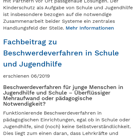
mit Partnern vor Ort passgenaue Lösungen. Der
Kinderschutz als Aufgabe von Schule und Jugendhilfe
ist insbesondere bezogen auf die notwendige
Zusammenarbeit beider Systeme ein zentrales
Handlungsfeld der Stelle.
Mehr Informationen
Fachbeitrag zu
Beschwerdeverfahren in Schule
und Jugendhilfe
erschienen 06/2019
Beschwerdeverfahren für junge Menschen in
Jugendhilfe und Schule – Überflüssiger
Mehraufwand oder pädagogische
Notwendigkeit?
Funktionierende Beschwerdeverfahren in
pädagogischen Einrichtungen, egal ob in Schule oder
Jugendhilfe, sind (noch) keine Selbstverständlichkeit.
Dies liegt zum einen daran, dass Lehrkräfte und