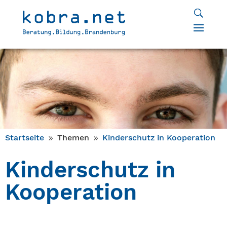
Startseite
Themen
Kinderschutz in Kooperation
9
9
Kinderschutz in
Kooperation