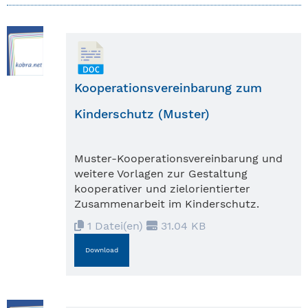
Kooperationsvereinbarung zum
Kinderschutz (Muster)
Muster-Kooperationsvereinbarung und
weitere Vorlagen zur Gestaltung
kooperativer und zielorientierter
Zusammenarbeit im Kinderschutz.
1 Datei(en)
31.04 KB
Download