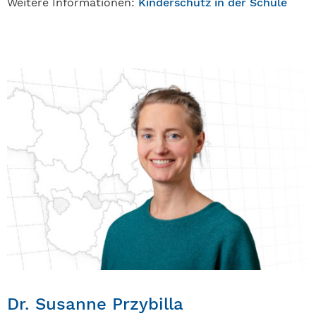
Weitere Informationen:
Kinderschutz in der Schule
Dr. Susanne Przybilla