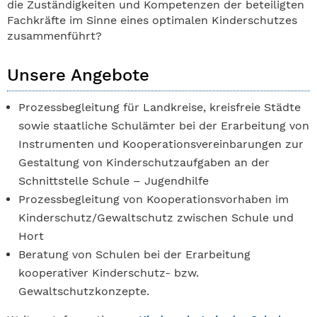
die Zuständigkeiten und Kompetenzen der beteiligten
Fachkräfte im Sinne eines optimalen Kinderschutzes
zusammenführt?
Unsere Angebote
Prozessbegleitung für Landkreise, kreisfreie Städte
sowie staatliche Schulämter bei der Erarbeitung von
Instrumenten und Kooperationsvereinbarungen zur
Gestaltung von Kinderschutzaufgaben an der
Schnittstelle Schule – Jugendhilfe
Prozessbegleitung von Kooperationsvorhaben im
Kinderschutz/Gewaltschutz zwischen Schule und
Hort
Beratung von Schulen bei der Erarbeitung
kooperativer Kinderschutz- bzw.
Gewaltschutzkonzepte.