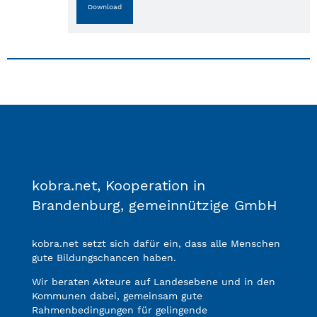
Download
kobra.net, Kooperation in
Brandenburg, gemeinnützige GmbH
kobra.net setzt sich dafür ein, dass alle Menschen
gute Bildungschancen haben.
Wir beraten Akteure auf Landesebene und in den
Kommunen dabei, gemeinsam gute
Rahmenbedingungen für gelingende