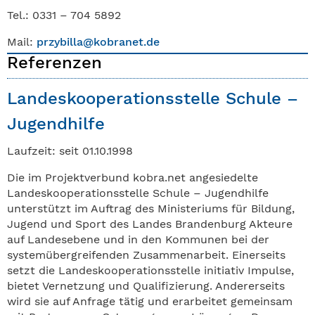
Tel.: 0331 – 704 5892
Mail:
przybilla@kobranet.de
Referenzen
Landeskooperationsstelle Schule –
Jugendhilfe
Laufzeit: seit 01.10.1998
Die im Projektverbund kobra.net angesiedelte
Landeskooperationsstelle Schule – Jugendhilfe
unterstützt im Auftrag des Ministeriums für Bildung,
Jugend und Sport des Landes Brandenburg Akteure
auf Landesebene und in den Kommunen bei der
systemübergreifenden Zusammenarbeit. Einerseits
setzt die Landeskooperationsstelle initiativ Impulse,
bietet Vernetzung und Qualifizierung. Andererseits
wird sie auf Anfrage tätig und erarbeitet gemeinsam