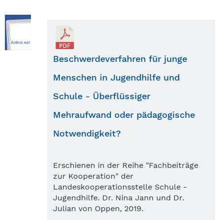
Beschwerdeverfahren für junge
Menschen in Jugendhilfe und
Schule - Überflüssiger
Mehraufwand oder pädagogische
Notwendigkeit?
Erschienen in der Reihe "Fachbeiträge
zur Kooperation" der
Landeskooperationsstelle Schule -
Jugendhilfe. Dr. Nina Jann und Dr.
Julian von Oppen, 2019.