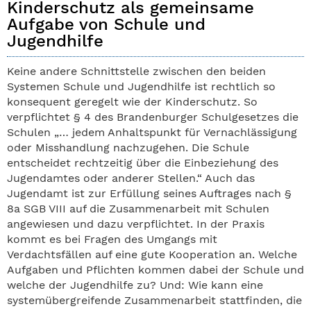
Kinderschutz als gemeinsame
Aufgabe von Schule und
Jugendhilfe
Keine andere Schnittstelle zwischen den beiden
Systemen Schule und Jugendhilfe ist rechtlich so
konsequent geregelt wie der Kinderschutz. So
verpflichtet § 4 des Brandenburger Schulgesetzes die
Schulen „… jedem Anhaltspunkt für Vernachlässigung
oder Misshandlung nachzugehen. Die Schule
entscheidet rechtzeitig über die Einbeziehung des
Jugendamtes oder anderer Stellen.“ Auch das
Jugendamt ist zur Erfüllung seines Auftrages nach §
8a SGB VIII auf die Zusammenarbeit mit Schulen
angewiesen und dazu verpflichtet. In der Praxis
kommt es bei Fragen des Umgangs mit
Verdachtsfällen auf eine gute Kooperation an. Welche
Aufgaben und Pflichten kommen dabei der Schule und
welche der Jugendhilfe zu? Und: Wie kann eine
systemübergreifende Zusammenarbeit stattfinden, die