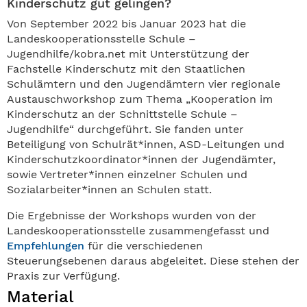
Kinderschutz gut gelingen?
Von September 2022 bis Januar 2023 hat die
Landeskooperationsstelle Schule –
Jugendhilfe/kobra.net mit Unterstützung der
Fachstelle Kinderschutz mit den Staatlichen
Schulämtern und den Jugendämtern vier regionale
Austauschworkshop zum Thema „Kooperation im
Kinderschutz an der Schnittstelle Schule –
Jugendhilfe“ durchgeführt. Sie fanden unter
Beteiligung von Schulrät*innen, ASD-Leitungen und
Kinderschutzkoordinator*innen der Jugendämter,
sowie Vertreter*innen einzelner Schulen und
Sozialarbeiter*innen an Schulen statt.
Die Ergebnisse der Workshops wurden von der
Landeskooperationsstelle zusammengefasst und
Empfehlungen
für die verschiedenen
Steuerungsebenen daraus abgeleitet. Diese stehen der
Praxis zur Verfügung.
Material