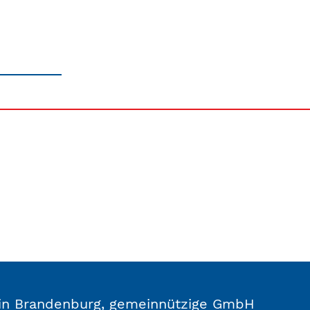
n in Brandenburg, gemeinnützige GmbH