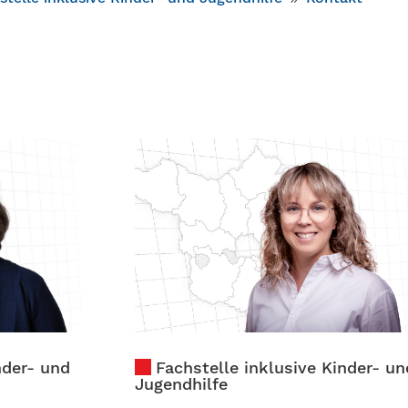
nder- und
Fachstelle inklusive Kinder- un
Jugendhilfe