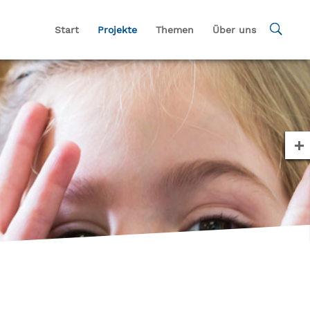
Start
Projekte
Themen
Über uns