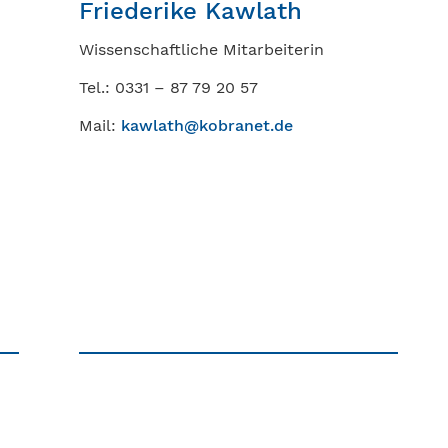
Friederike Kawlath
Wissenschaftliche Mitarbeiterin
Tel.: 0331 – 87 79 20 57
Mail:
kawlath@kobranet.de