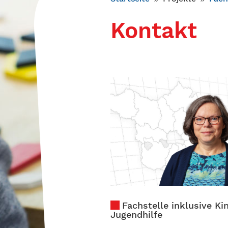
Kontakt
Fachstelle inklusive Ki
Jugendhilfe