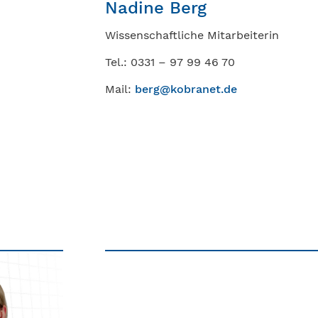
Nadine Berg
Wissenschaftliche Mitarbeiterin
Tel.: 0331 – 97 99 46 70
Mail:
berg@kobranet.de