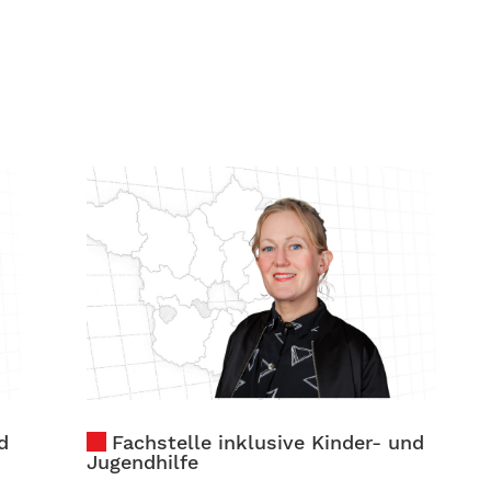
d
Fachstelle inklusive Kinder- und
Jugendhilfe