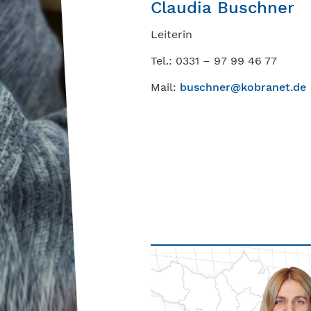
Claudia Buschner
Leiterin
Tel.: 0331 – 97 99 46 77
Mail:
buschner@kobranet.de