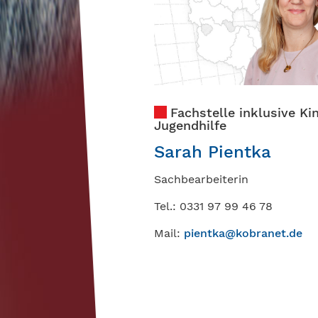
Fachstelle inklusive Ki
Jugendhilfe
Sarah Pientka
Sachbearbeiterin
Tel.: 0331 97 99 46 78
Mail:
pientka@kobranet.de