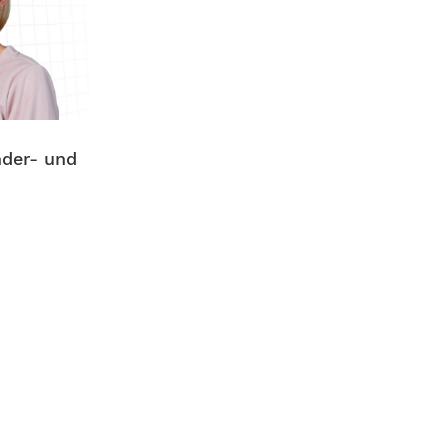
nder- und