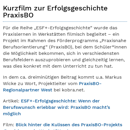
Kurzfilm zur Erfolgsgeschichte
PraxisBO
Für die Reihe „ESF+-Erfolgsgeschichte“ wurde das
Praxislernen in Werkstätten filmisch begleitet – ein
Projekt im Rahmen des Förderprogramms „Praxisnahe
Berufsorientierung“ (PraxisBO), bei dem Schüler*innen
die Möglichkeit bekommen, sich in verschiedensten
Berufsfeldern auszuprobieren und gleichzeitig lernen,
was dies konkret mit dem Unterricht zu tun hat.
In dem ca. dreiminütigen Beitrag kommt u.a. Markus
Wicke zu Wort, Projektleiter vom
PraxisBO-
Regionalpartner West
bei kobra.net.
Artikel:
ESF+-Erfolgsgeschichte: Wenn der
Berufswunsch erlebbar wird: PraxisBO macht’s
möglich
Film:
Blick hinter die Kulissen des PraxisBO-Projekts