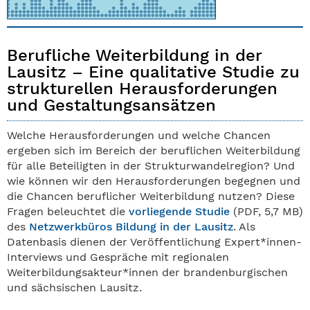
Berufliche Weiterbildung in der
Lausitz – Eine qualitative Studie zu
strukturellen Herausforderungen
und Gestaltungsansätzen
Welche Herausforderungen und welche Chancen
ergeben sich im Bereich der beruflichen Weiterbildung
für alle Beteiligten in der Strukturwandelregion? Und
wie können wir den Herausforderungen begegnen und
die Chancen beruflicher Weiterbildung nutzen? Diese
Fragen beleuchtet die
vorliegende Studie
(PDF, 5,7 MB)
des
Netzwerkbüros Bildung in der Lausitz
. Als
Datenbasis dienen der Veröffentlichung Expert*innen-
Interviews und Gespräche mit regionalen
Weiterbildungsakteur*innen der brandenburgischen
und sächsischen Lausitz.