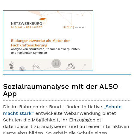
Sozialraumanalyse mit der ALSO-
App
Die im Rahmen der Bund-Länder-Initiative
„Schule
macht stark“
entwickelte Webanwendung bietet
Schulen die Möglichkeit, ihr Einzugsgebiet
datenbasiert zu analysieren und auf einer interaktiven
Karte abzubilden. So erhält die Schule einen