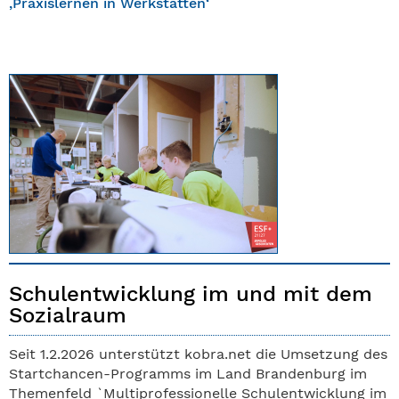
‚Praxislernen in Werkstätten‘
Schulentwicklung im und mit dem
Sozialraum
Seit 1.2.2026 unterstützt kobra.net die Umsetzung des
Startchancen-Programms im Land Brandenburg im
Themenfeld `Multiprofessionelle Schulentwicklung im