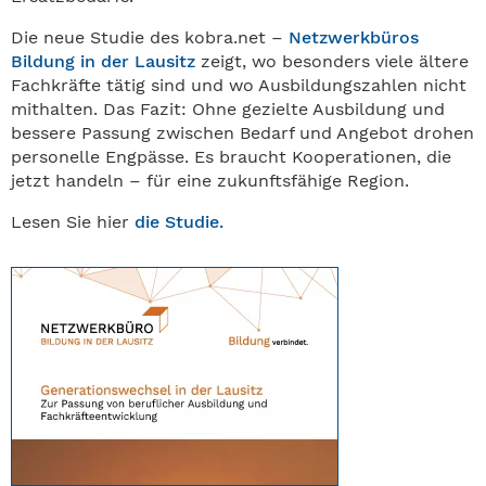
Die neue Studie des kobra.net –
Netzwerkbüros
Bildung in der Lausitz
zeigt, wo besonders viele ältere
Fachkräfte tätig sind und wo Ausbildungszahlen nicht
mithalten. Das Fazit: Ohne gezielte Ausbildung und
bessere Passung zwischen Bedarf und Angebot drohen
personelle Engpässe. Es braucht Kooperationen, die
jetzt handeln – für eine zukunftsfähige Region.
Lesen Sie hier
die Studie.