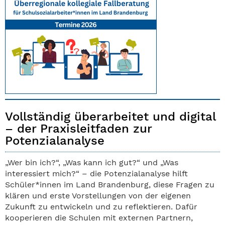
Vollständig überarbeitet und digital
– der Praxisleitfaden zur
Potenzialanalyse
„Wer bin ich?“, „Was kann ich gut?“ und „Was
interessiert mich?“ – die Potenzialanalyse hilft
Schüler*innen im Land Brandenburg, diese Fragen zu
klären und erste Vorstellungen von der eigenen
Zukunft zu entwickeln und zu reflektieren. Dafür
kooperieren die Schulen mit externen Partnern,