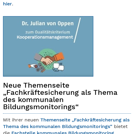
hier
.
Neue Themenseite
„Fachkräftesicherung als Thema
des kommunalen
Bildungsmonitorings“
Mit ihrer neuen
Themenseite „Fachkräftesicherung als
Thema des kommunalen Bildungsmonitorings“
bietet
die
Fachstelle kommunales Bildungsmonitoring