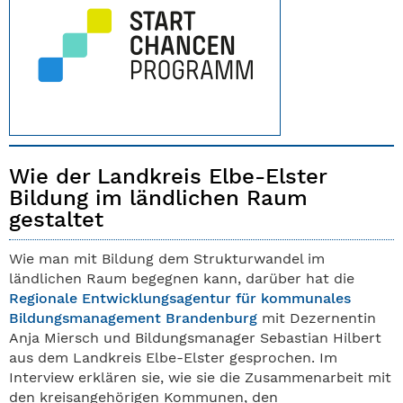
Wie der Landkreis Elbe-Elster
Bildung im ländlichen Raum
gestaltet
Wie man mit Bildung dem Strukturwandel im
ländlichen Raum begegnen kann, darüber hat die
Regionale Entwicklungsagentur für kommunales
Bildungsmanagement Brandenburg
mit Dezernentin
Anja Miersch und Bildungsmanager Sebastian Hilbert
aus dem Landkreis Elbe-Elster gesprochen. Im
Interview erklären sie, wie sie die Zusammenarbeit mit
den kreisangehörigen Kommunen, den