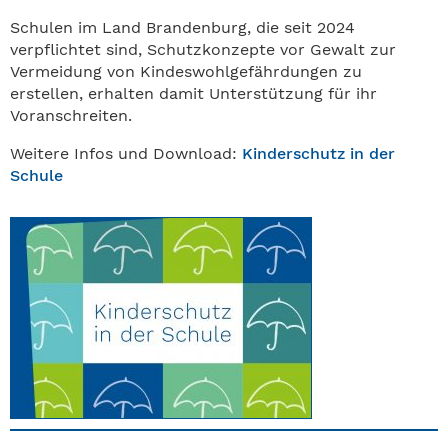
Schulen im Land Brandenburg, die seit 2024
verpflichtet sind, Schutzkonzepte vor Gewalt zur
Vermeidung von Kindeswohlgefährdungen zu
erstellen, erhalten damit Unterstützung für ihr
Voranschreiten.
Weitere Infos und Download:
Kinderschutz in der
Schule