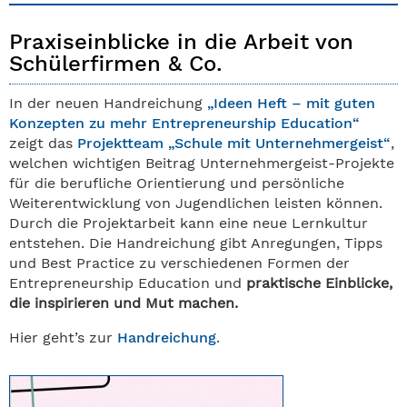
Praxiseinblicke in die Arbeit von
Schülerfirmen & Co.
In der neuen Handreichung
„Ideen Heft – mit guten
Konzepten zu mehr Entrepreneurship Education“
zeigt das
Projektteam „Schule mit Unternehmergeist“
,
welchen wichtigen Beitrag Unternehmergeist-Projekte
für die berufliche Orientierung und persönliche
Weiterentwicklung von Jugendlichen leisten können.
Durch die Projektarbeit kann eine neue Lernkultur
entstehen. Die Handreichung gibt Anregungen, Tipps
und Best Practice zu verschiedenen Formen der
Entrepreneurship Education und
praktische Einblicke,
die inspirieren und Mut machen
.
Hier geht’s zur
Handreichung
.