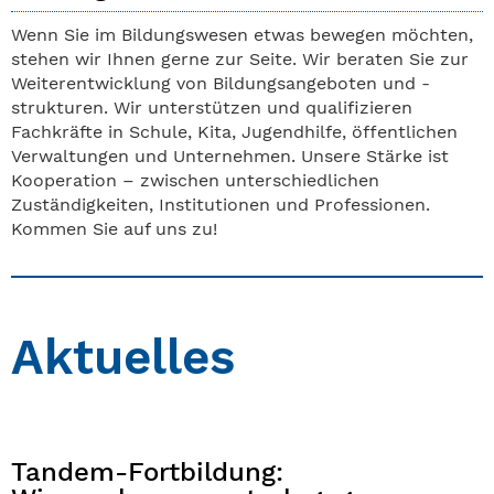
Wenn Sie im Bildungswesen etwas bewegen möchten,
stehen wir Ihnen gerne zur Seite. Wir beraten Sie zur
Weiterentwicklung von Bildungsangeboten und -
strukturen. Wir unterstützen und qualifizieren
Fachkräfte in Schule, Kita, Jugendhilfe, öffentlichen
Verwaltungen und Unternehmen. Unsere Stärke ist
Kooperation – zwischen unterschiedlichen
Zuständigkeiten, Institutionen und Professionen.
Kommen Sie auf uns zu!
Aktuelles
Tandem-Fortbildung: