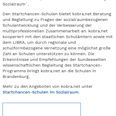
Sozialraum´.
Den Startchancen-Schulen bietet kobra.net Beratung
und Begleitung zu Fragen der sozialraumbezogenen
Schulentwicklung und der Verbesserung der
multiprofessionellen Zusammenarbeit an. kobra.net
kooperiert mit den staatlichen Schulämtern sowie mit
dem LIBRA, um durch regionale und
schulformbezogene Vernetzung eine möglichst große
Zahl an Schulen unterstützen zu können. Die
Erkenntnisse und Empfehlungen der bundesweiten
wissenschaftlichen Begleitung des Startchancen-
Programms bringt kobra.net an die Schulen in
Brandenburg.
Mehr zu den Angeboten von kobra.net unter
Startchancen-Schulen im Sozialraum
.