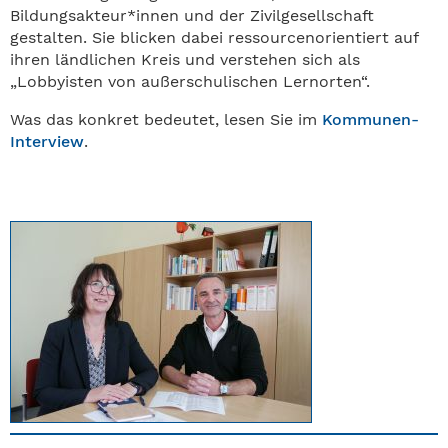
Bildungsakteur*innen und der Zivilgesellschaft
gestalten. Sie blicken dabei ressourcenorientiert auf
ihren ländlichen Kreis und verstehen sich als
„Lobbyisten von außerschulischen Lernorten“.
Was das konkret bedeutet, lesen Sie im
Kommunen-
Interview
.