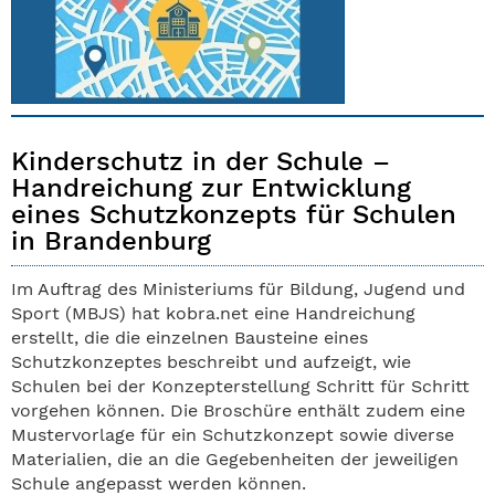
Kinderschutz in der Schule –
Handreichung zur Entwicklung
eines Schutzkonzepts für Schulen
in Brandenburg
Im Auftrag des Ministeriums für Bildung, Jugend und
Sport (MBJS) hat kobra.net eine Handreichung
erstellt, die die einzelnen Bausteine eines
Schutzkonzeptes beschreibt und aufzeigt, wie
Schulen bei der Konzepterstellung Schritt für Schritt
vorgehen können. Die Broschüre enthält zudem eine
Mustervorlage für ein Schutzkonzept sowie diverse
Materialien, die an die Gegebenheiten der jeweiligen
Schule angepasst werden können.