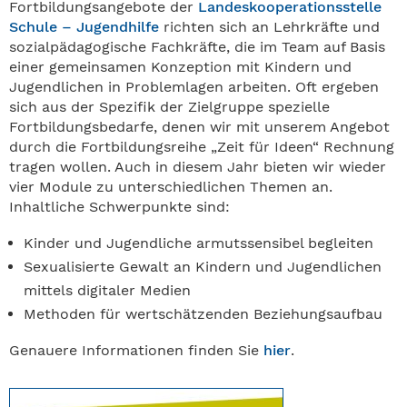
Fortbildungsangebote der
Landeskooperationsstelle
Schule – Jugendhilfe
richten sich an Lehrkräfte und
sozialpädagogische Fachkräfte, die im Team auf Basis
einer gemeinsamen Konzeption mit Kindern und
Jugendlichen in Problemlagen arbeiten. Oft ergeben
sich aus der Spezifik der Zielgruppe spezielle
Fortbildungsbedarfe, denen wir mit unserem Angebot
durch die Fortbildungsreihe „Zeit für Ideen“ Rechnung
tragen wollen. Auch in diesem Jahr bieten wir wieder
vier Module zu unterschiedlichen Themen an.
Inhaltliche Schwerpunkte sind:
Kinder und Jugendliche armutssensibel begleiten
Sexualisierte Gewalt an Kindern und Jugendlichen
mittels digitaler Medien
Methoden für wertschätzenden Beziehungsaufbau
Genauere Informationen finden Sie
hier
.