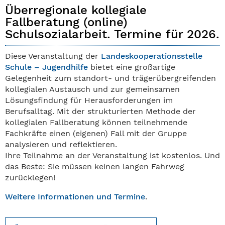
Überregionale kollegiale
Fallberatung (online)
Schulsozialarbeit. Termine für 2026.
Diese Veranstaltung der
Landeskooperationsstelle
Schule – Jugendhilfe
bietet eine großartige
Gelegenheit zum standort- und trägerübergreifenden
kollegialen Austausch und zur gemeinsamen
Lösungsfindung für Herausforderungen im
Berufsalltag. Mit der strukturierten Methode der
kollegialen Fallberatung können teilnehmende
Fachkräfte einen (eigenen) Fall mit der Gruppe
analysieren und reflektieren.
Ihre Teilnahme an der Veranstaltung ist kostenlos. Und
das Beste: Sie müssen keinen langen Fahrweg
zurücklegen!
Weitere Informationen und Termine
.