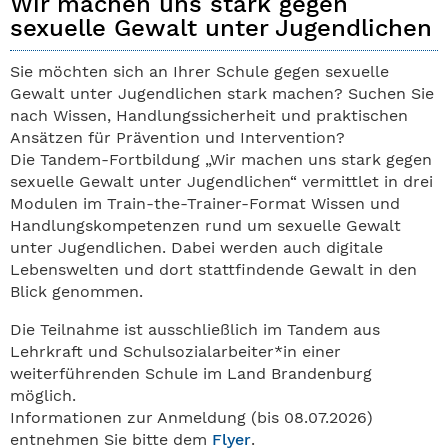
Wir machen uns stark gegen
sexuelle Gewalt unter Jugendlichen
Sie möchten sich an Ihrer Schule gegen sexuelle
Gewalt unter Jugendlichen stark machen? Suchen Sie
nach Wissen, Handlungssicherheit und praktischen
Ansätzen für Prävention und Intervention?
Die Tandem-Fortbildung „Wir machen uns stark gegen
sexuelle Gewalt unter Jugendlichen“ vermittlet in drei
Modulen im Train-the-Trainer-Format Wissen und
Handlungskompetenzen rund um sexuelle Gewalt
unter Jugendlichen. Dabei werden auch digitale
Lebenswelten und dort stattfindende Gewalt in den
Blick genommen.
Die Teilnahme ist ausschließlich im Tandem aus
Lehrkraft und Schulsozialarbeiter*in einer
weiterführenden Schule im Land Brandenburg
möglich.
Informationen zur Anmeldung (bis 08.07.2026)
entnehmen Sie bitte dem
Flyer
.