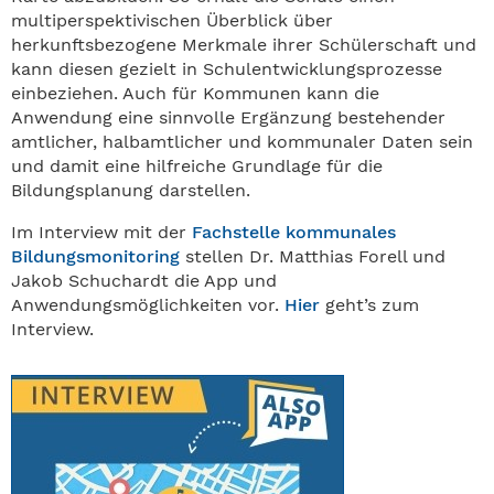
multiperspektivischen Überblick über
herkunftsbezogene Merkmale ihrer Schülerschaft und
kann diesen gezielt in Schulentwicklungsprozesse
einbeziehen. Auch für Kommunen kann die
Anwendung eine sinnvolle Ergänzung bestehender
amtlicher, halbamtlicher und kommunaler Daten sein
und damit eine hilfreiche Grundlage für die
Bildungsplanung darstellen.
Im Interview mit der
Fachstelle kommunales
Bildungsmonitoring
stellen Dr. Matthias Forell und
Jakob Schuchardt die App und
Anwendungsmöglichkeiten vor.
Hier
geht’s zum
Interview.