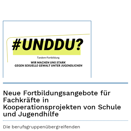
Neue Fortbildungsangebote für
Fachkräfte in
Kooperationsprojekten von Schule
und Jugendhilfe
Die berufsgruppenübergreifenden