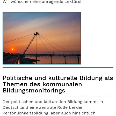
Wir wünschen eine anregende Lektüre!
Politische und kulturelle Bildung als
Themen des kommunalen
Bildungsmonitorings
Der politischen und kulturellen Bildung kommt in
Deutschland eine zentrale Rolle bei der
Persönlichkeitsbildung, aber auch hinsichtlich