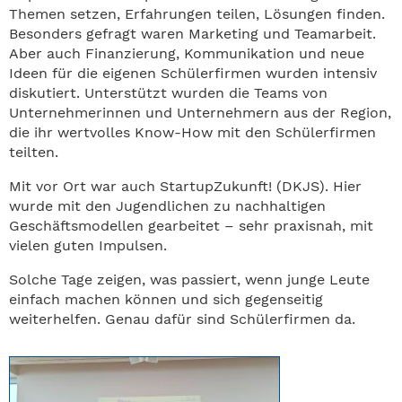
Themen setzen, Erfahrungen teilen, Lösungen finden.
Besonders gefragt waren Marketing und Teamarbeit.
Aber auch Finanzierung, Kommunikation und neue
Ideen für die eigenen Schülerfirmen wurden intensiv
diskutiert. Unterstützt wurden die Teams von
Unternehmerinnen und Unternehmern aus der Region,
die ihr wertvolles Know-How mit den Schülerfirmen
teilten.
Mit vor Ort war auch StartupZukunft! (DKJS). Hier
wurde mit den Jugendlichen zu nachhaltigen
Geschäftsmodellen gearbeitet – sehr praxisnah, mit
vielen guten Impulsen.
Solche Tage zeigen, was passiert, wenn junge Leute
einfach machen können und sich gegenseitig
weiterhelfen. Genau dafür sind Schülerfirmen da.