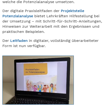
welche die Potenzialanalyse umsetzen.
Der digitale Praxisleitfaden der
Projektstelle
Potenzialanalyse
bietet Lehrkräften Hilfestellung bei
der Umsetzung – mit Schritt-für-Schritt-Anleitungen,
Hinweisen zur Weiterarbeit mit den Ergebnissen und
praktischen Beispielen.
Der
Leitfaden
in digitaler, vollständig überarbeiteter
Form ist nun verfügbar.