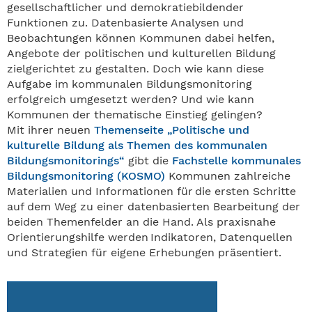
gesellschaftlicher und demokratiebildender
Funktionen zu. Datenbasierte Analysen und
Beobachtungen können Kommunen dabei helfen,
Angebote der politischen und kulturellen Bildung
zielgerichtet zu gestalten. Doch wie kann diese
Aufgabe im kommunalen Bildungsmonitoring
erfolgreich umgesetzt werden? Und wie kann
Kommunen der thematische Einstieg gelingen?
Mit ihrer neuen
Themenseite „Politische und
kulturelle Bildung als Themen des kommunalen
Bildungsmonitorings“
gibt die
Fachstelle kommunales
Bildungsmonitoring (KOSMO)
Kommunen zahlreiche
Materialien und Informationen für die ersten Schritte
auf dem Weg zu einer datenbasierten Bearbeitung der
beiden Themenfelder an die Hand. Als praxisnahe
Orientierungshilfe werden Indikatoren, Datenquellen
und Strategien für eigene Erhebungen präsentiert.