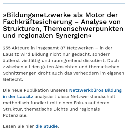
»Bildungsnetzwerke als Motor der
Fachkräftesicherung – Analyse von
Strukturen, Themenschwerpunkten
und regionalen Synergien«
255 Akteure in insgesamt 87 Netzwerken – in der
Lausitz wird Bildung nicht nur gedacht, sondern
äußerst vielfältig und raumgreifend diskutiert. Doch
zwischen all den guten Absichten und thematischen
Schnittmengen droht auch das Verheddern im eigenen
Geflecht.
Die neue Publikation unseres
Netzwerkbüros Bildung
in der Lausitz
analysiert diese Netzwerklandschaft
methodisch fundiert mit einem Fokus auf deren
Struktur, thematische Dichte und regionale
Potenziale.
Lesen Sie hier
die Studie
.