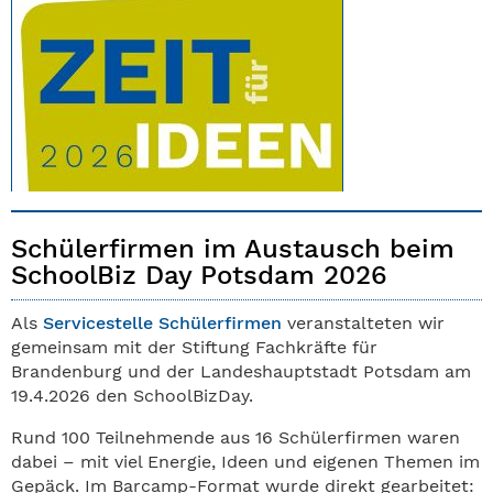
Schülerfirmen im Austausch beim
SchoolBiz Day Potsdam 2026
Als
Servicestelle Schülerfirmen
veranstalteten wir
gemeinsam mit der Stiftung Fachkräfte für
Brandenburg und der Landeshauptstadt Potsdam am
19.4.2026 den SchoolBizDay.
Rund 100 Teilnehmende aus 16 Schülerfirmen waren
dabei – mit viel Energie, Ideen und eigenen Themen im
Gepäck. Im Barcamp-Format wurde direkt gearbeitet: