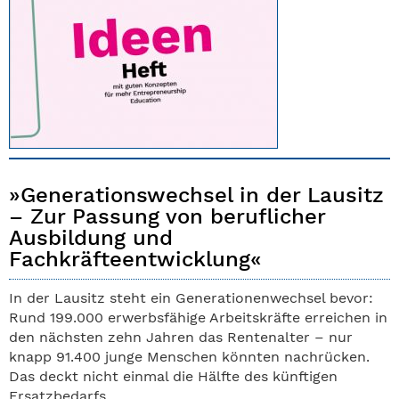
»Generationswechsel in der Lausitz
– Zur Passung von beruflicher
Ausbildung und
Fachkräfteentwicklung«
In der Lausitz steht ein Generationenwechsel bevor:
Rund 199.000 erwerbsfähige Arbeitskräfte erreichen in
den nächsten zehn Jahren das Rentenalter – nur
knapp 91.400 junge Menschen könnten nachrücken.
Das deckt nicht einmal die Hälfte des künftigen
Ersatzbedarfs.