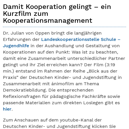
Damit Kooperation gelingt – ein
Kurzfilm zum
Kooperationsmanagement
Dr. Julian von Oppen bringt die langjährigen
Erfahrungen der
Landeskooperationsstelle Schule –
Jugendhilfe
in der Aushandlung und Gestaltung von
Kooperationen auf den Punkt: Was ist zu beachten,
damit eine Zusammenarbeit unterschiedlicher Partner
gelingt und ihr Ziel erreichen kann? Der Film (3:19
min.) entstand im Rahmen der Reihe „Blick aus der
Praxis“ der Deutschen Kinder- und Jugendstiftung in
Zusammenarbeit mit ánimofilm am Thema
Demokratiebildung. Die entsprechenden
Reflexionsfragen für pädagogische Fachkräfte sowie
passende Materialien zum direkten Loslegen gibt es
hier
.
Zum Anschauen auf dem youtube-Kanal der
Deutschen Kinder- und Jugendstiftung klicken Sie