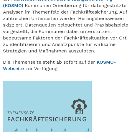
(KOSMO)
Kommunen Orientierung für datengestützte
Analysen im Themenfeld der Fachkräftesicherung. Auf
zahlreichen Unterseiten werden Herangehensweisen
skizziert, Datenquellen beleuchtet und Praxisbeispiele
vorgestellt, die Kommunen dabei unterstützen,
bedeutsame Faktoren der Fachkräftesituation vor Ort
zu identifizieren und Ansatzpunkte für wirksame
Strategien und Maßnahmen auszuloten.
Die Themenseite steht ab sofort auf der
KOSMO-
Webseite
zur Verfügung.