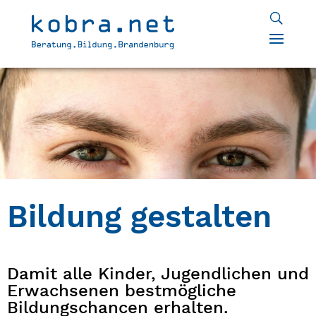
Bildung gestalten
Damit alle Kinder, Jugendlichen und
Erwachsenen bestmögliche
Bildungschancen erhalten.