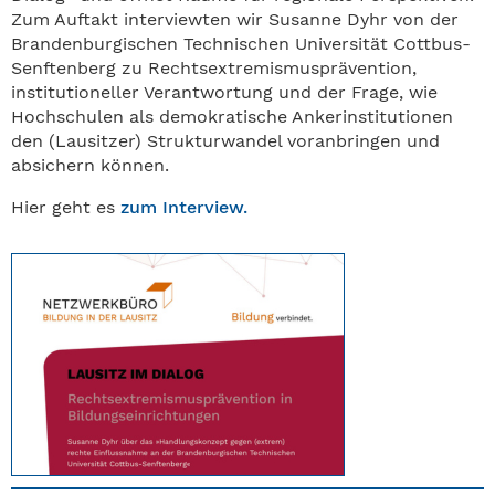
Zum Auftakt interviewten wir Susanne Dyhr von der
Brandenburgischen Technischen Universität Cottbus-
Senftenberg zu Rechtsextremismusprävention,
institutioneller Verantwortung und der Frage, wie
Hochschulen als demokratische Ankerinstitutionen
den (Lausitzer) Strukturwandel voranbringen und
absichern können.
Hier geht es
zum Interview.