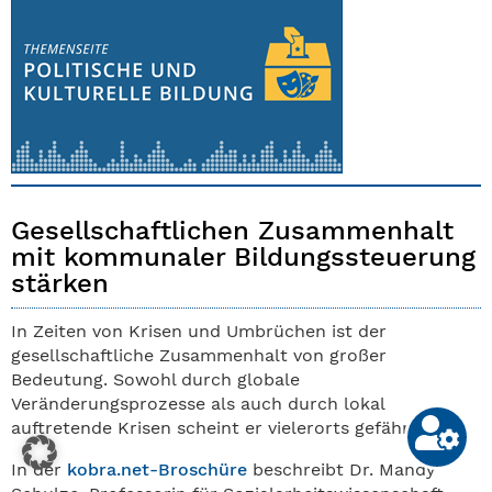
Gesellschaftlichen Zusammenhalt
mit kommunaler Bildungssteuerung
stärken
In Zeiten von Krisen und Umbrüchen ist der
gesellschaftliche Zusammenhalt von großer
Bedeutung. Sowohl durch globale
Veränderungsprozesse als auch durch lokal
auftretende Krisen scheint er vielerorts gefährdet.
In der
kobra.net-Broschüre
beschreibt Dr. Mandy