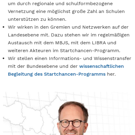
um durch regionale und schulformbezogene
Vernetzung eine möglichst große Zahl an Schulen
unterstützen zu können.
Wir wirken in den Gremien und Netzwerken auf der
Landesebene mit. Dazu stehen wir im regelmäßigen
Austausch mit dem MBJS, mit dem LIBRA und
weiteren Akteuren im Startchancen-Programm.
Wir stellen einen Informations- und Wissenstransfer
mit der Bundesebene und der
wissenschaftlichen
Begleitung des Startchancen-Programms
her.