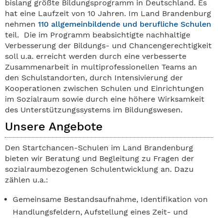
bislang größte Bildungsprogramm in Deutschland. Es
hat eine Laufzeit von 10 Jahren. Im Land Brandenburg
nehmen
110 allgemeinbildende und berufliche Schulen
teil. Die im Programm beabsichtigte nachhaltige
Verbesserung der Bildungs- und Chancengerechtigkeit
soll u.a. erreicht werden durch eine verbesserte
Zusammenarbeit in multiprofessionellen Teams an
den Schulstandorten, durch Intensivierung der
Kooperationen zwischen Schulen und Einrichtungen
im Sozialraum sowie durch eine höhere Wirksamkeit
des Unterstützungssystems im Bildungswesen.
Unsere Angebote
Den Startchancen-Schulen im Land Brandenburg
bieten wir Beratung und Begleitung zu Fragen der
sozialraumbezogenen Schulentwicklung an. Dazu
zählen u.a.:
Gemeinsame Bestandsaufnahme, Identifikation von
Handlungsfeldern, Aufstellung eines Zeit- und