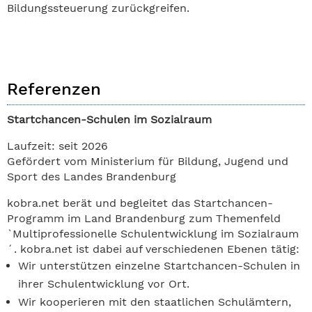
Bildungssteuerung zurückgreifen.
Referenzen
Startchancen-Schulen im Sozialraum
Laufzeit: seit 2026
Gefördert vom Ministerium für Bildung, Jugend und
Sport des Landes Brandenburg
kobra.net berät und begleitet das Startchancen-
Programm im Land Brandenburg zum Themenfeld
`Multiprofessionelle Schulentwicklung im Sozialraum
´. kobra.net ist dabei auf verschiedenen Ebenen tätig:
Wir unterstützen einzelne Startchancen-Schulen in
ihrer Schulentwicklung vor Ort.
Wir kooperieren mit den staatlichen Schulämtern,