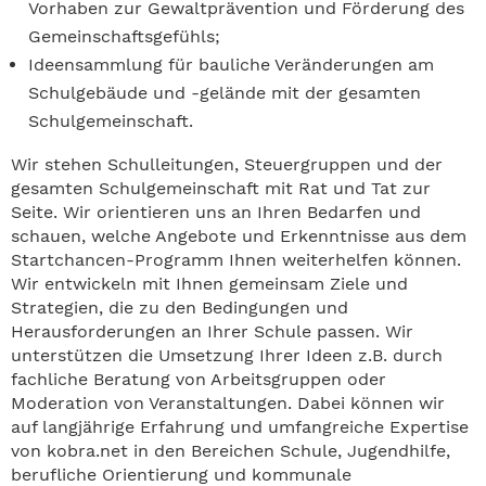
Vorhaben zur Gewaltprävention und Förderung des
Gemeinschaftsgefühls;
Ideensammlung für bauliche Veränderungen am
Schulgebäude und -gelände mit der gesamten
Schulgemeinschaft.
Wir stehen Schulleitungen, Steuergruppen und der
gesamten Schulgemeinschaft mit Rat und Tat zur
Seite. Wir orientieren uns an Ihren Bedarfen und
schauen, welche Angebote und Erkenntnisse aus dem
Startchancen-Programm Ihnen weiterhelfen können.
Wir entwickeln mit Ihnen gemeinsam Ziele und
Strategien, die zu den Bedingungen und
Herausforderungen an Ihrer Schule passen. Wir
unterstützen die Umsetzung Ihrer Ideen z.B. durch
fachliche Beratung von Arbeitsgruppen oder
Moderation von Veranstaltungen. Dabei können wir
auf langjährige Erfahrung und umfangreiche Expertise
von kobra.net in den Bereichen Schule, Jugendhilfe,
berufliche Orientierung und kommunale