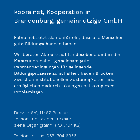
kobra.net, Kooperation in
Brandenburg, gemeinnützige GmbH
kobra.net setzt sich dafür ein, dass alle Menschen
gute Bildungschancen haben.
Wir beraten Akteure auf Landesebene und in den
Kommunen dabei, gemeinsam gute
Rahmenbedingungen für gelingende
Bildungsprozesse zu schaffen, bauen Brücken
zwischen institutionellen Zuständigkeiten und
ermöglichen dadurch Lösungen bei komplexen
Problemlagen.
Benzstr. 8/9, 14482 Potsdam
Telefon und Fax der Projekte:
siehe
Organigramm
(PDF, 194 KB)
Telefon Leitung: 0331-704 6956