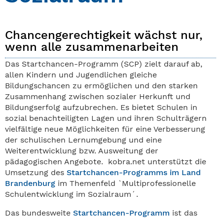
Chancengerechtigkeit wächst nur,
wenn alle zusammenarbeiten
Das Startchancen-Programm (SCP) zielt darauf ab,
allen Kindern und Jugendlichen gleiche
Bildungschancen zu ermöglichen und den starken
Zusammenhang zwischen sozialer Herkunft und
Bildungserfolg aufzubrechen. Es bietet Schulen in
sozial benachteiligten Lagen und ihren Schulträgern
vielfältige neue Möglichkeiten für eine Verbesserung
der schulischen Lernumgebung und eine
Weiterentwicklung bzw. Ausweitung der
pädagogischen Angebote. kobra.net unterstützt die
Umsetzung des
Startchancen-Programms im Land
Brandenburg
im Themenfeld `Multiprofessionelle
Schulentwicklung im Sozialraum´.
Das bundesweite
Startchancen-Programm
ist das