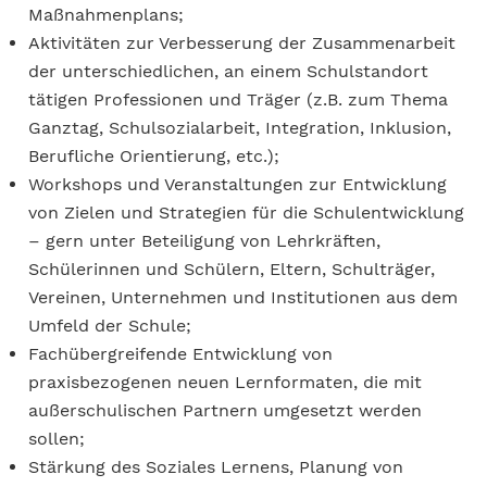
Maßnahmenplans;
Aktivitäten zur Verbesserung der Zusammenarbeit
der unterschiedlichen, an einem Schulstandort
tätigen Professionen und Träger (z.B. zum Thema
Ganztag, Schulsozialarbeit, Integration, Inklusion,
Berufliche Orientierung, etc.);
Workshops und Veranstaltungen zur Entwicklung
von Zielen und Strategien für die Schulentwicklung
– gern unter Beteiligung von Lehrkräften,
Schülerinnen und Schülern, Eltern, Schulträger,
Vereinen, Unternehmen und Institutionen aus dem
Umfeld der Schule;
Fachübergreifende Entwicklung von
praxisbezogenen neuen Lernformaten, die mit
außerschulischen Partnern umgesetzt werden
sollen;
Stärkung des Soziales Lernens, Planung von