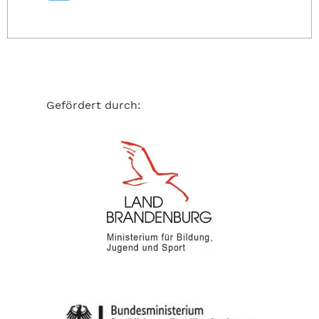
Gefördert durch: